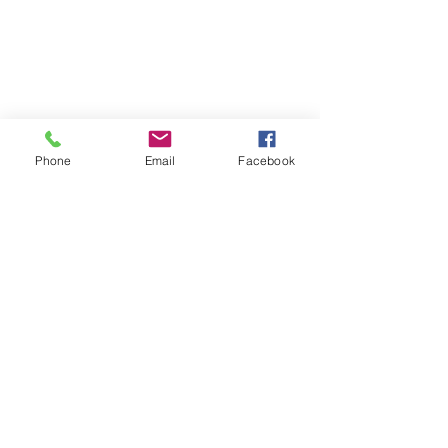
Phone
Email
Facebook