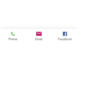
Phone
Email
Facebook