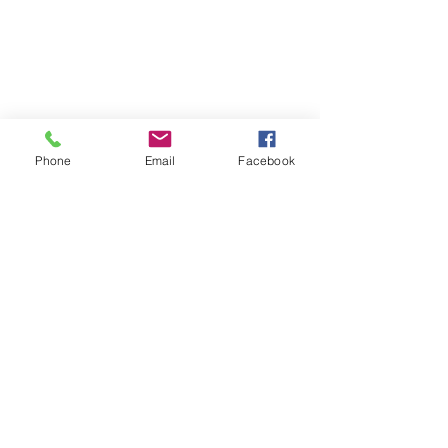
Phone
Email
Facebook