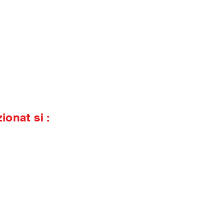
zionat si :