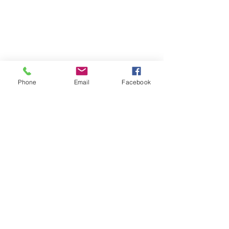
Phone
Email
Facebook