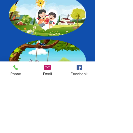
Phone
Email
Facebook