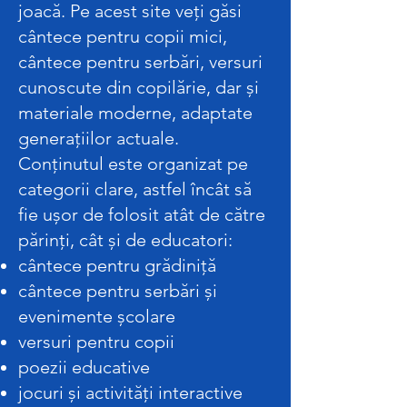
joacă. Pe acest site veți găsi
cântece pentru copii mici,
cântece pentru serbări, versuri
cunoscute din copilărie, dar și
materiale moderne, adaptate
generațiilor actuale.
Conținutul este organizat pe
categorii clare, astfel încât să
fie ușor de folosit atât de către
părinți, cât și de educatori:
cântece pentru grădiniță
cântece pentru serbări și
evenimente școlare
versuri pentru copii
poezii educative
jocuri și activități interactive