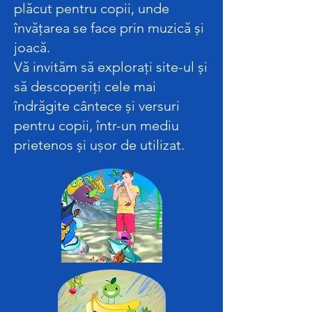
plăcut pentru copii, unde
învățarea se face prin muzică și
joacă.
Vă invităm să explorați site-ul și
să descoperiți cele mai
îndrăgite cântece și versuri
pentru copii, într-un mediu
prietenos și ușor de utilizat.